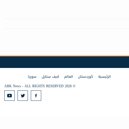
الرئيسية
كوردستان
العالم
لايف ستايل
سوريا
© 2026 ARK News - ALL RIGHTS RESERVED