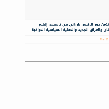
تثمن دور الرئيس بارزاني في تأسيس إقليم
ن والعراق الجديد والعملية السياسية العراقية.
Mar 31