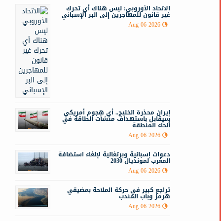
الاتحاد الأوروبي: ليس هناك أي تحرك
غير قانون للمهاجرين إلى البر الإسباني
Aug 06 2026
إيران محذرة الخليج.. أي هجوم أمريكي
سيقابل باستهداف منشآت الطاقة في
أنحاء المنطقة
Aug 06 2026
دعوات إسبانية وبرتغالية لإلغاء استضافة
المغرب لمونديال 2030
Aug 06 2026
تراجع كبير في حركة الملاحة بمضيقي
هرمز وباب المندب
Aug 06 2026