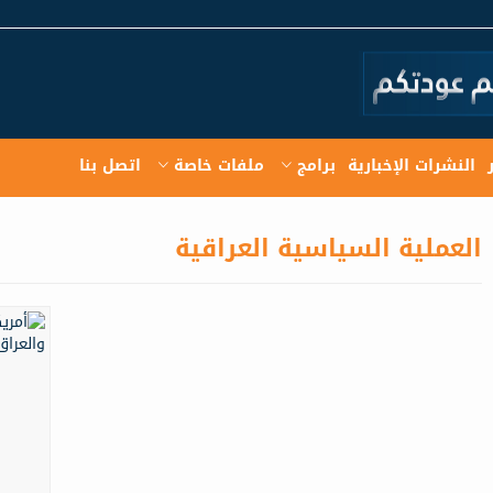
النشرات الإخبارية
برامج
ملفات خاصة
اتصل بنا
العملية السياسية العراقية