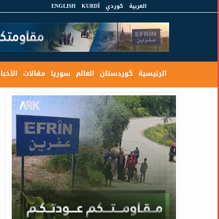
العربية
كوردي
KURDÎ
ENGLISH
الرئيسية
كوردستان
العالم
سوريا
مقالات
الأخبار