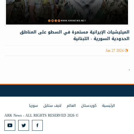
الميليشيات الإيرانية مستمرة في السطو على المناطق
الحدودية السورية - اللبنانية
Jan 27 2024
الرئيسية
كوردستان
العالم
لايف ستايل
سوريا
© 2026 ARK News - ALL RIGHTS RESERVED