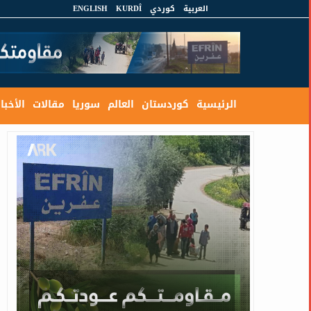
العربية
كوردي
KURDÎ
ENGLISH
الرئيسية
كوردستان
العالم
سوريا
مقالات
الأخبار