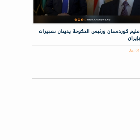
قليم كوردستان ورئيس الحكومة يدينان تفجيرات
إيران
Jan 04