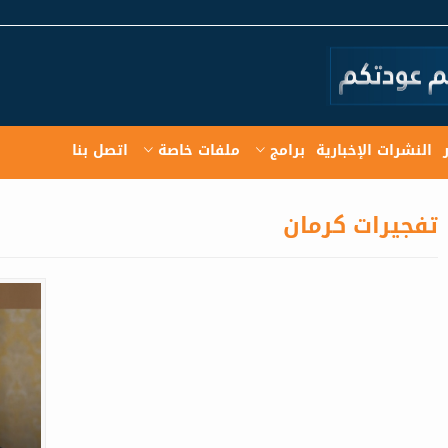
النشرات الإخبارية
برامج
ملفات خاصة
اتصل بنا
تفجيرات كرمان