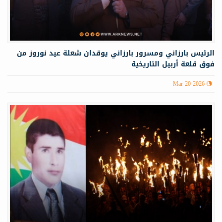
الرئيس بارزاني ومسرور بارزاني يوقدان شعلة عيد نوروز من
فوق قلعة أربيل التاريخية
Mar 20 2026