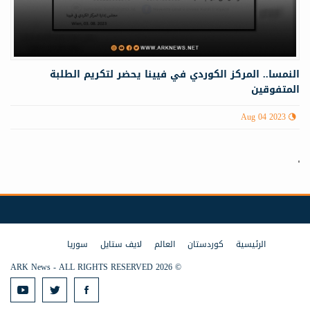
النمسا.. المركز الكوردي في فيينا يحضر لتكريم الطلبة
المتفوقين
Aug 04 2023
الرئيسية
كوردستان
العالم
لايف ستايل
سوريا
© 2026 ARK News - ALL RIGHTS RESERVED