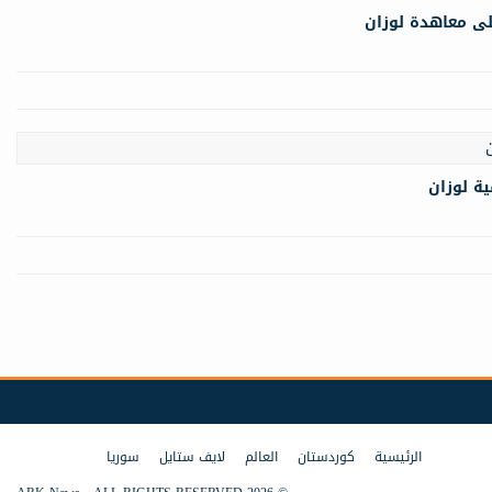
الرئيسية
كوردستان
العالم
لايف ستايل
سوريا