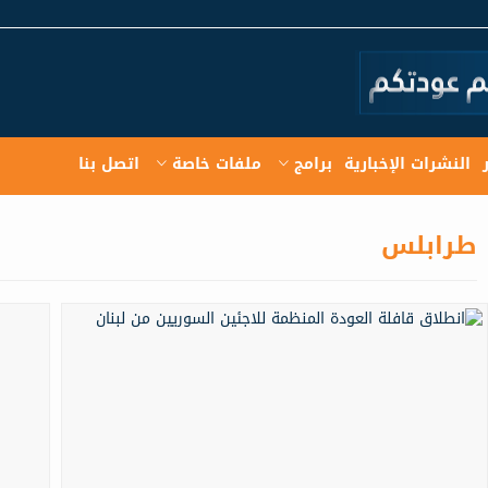
النشرات الإخبارية
برامج
ملفات خاصة
اتصل بنا
طرابلس