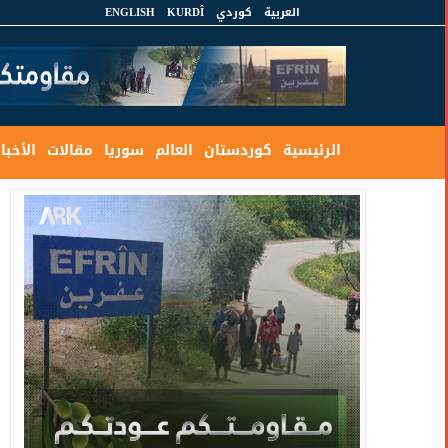
العربية
كوردي
KURDÎ
ENGLISH
الرئيسية
كوردستان
العالم
سوريا
مقالات
الأخبار