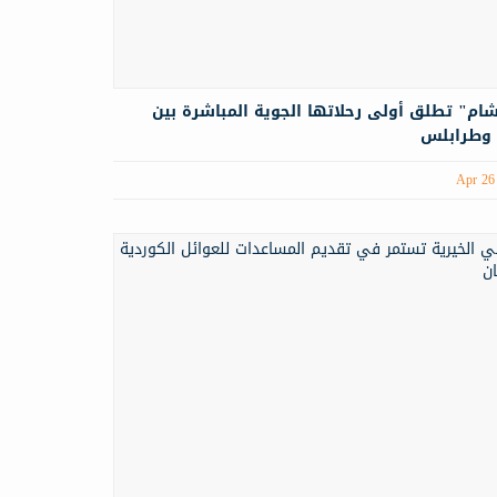
ام" تطلق أولى رحلاتها الجوية المباشرة بين
وطرابلس
Apr 26