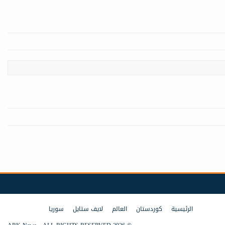
الرئيسية
كوردستان
العالم
لايف ستايل
سوريا