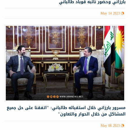
بارزاني وحضور نائبه قوباد طالباني
May 14 2023
مسرور بارزاني خلال استقباله طالباني: "اتفقنا على حل جميع
المشاكل من خلال الحوار والتعاون"
May 08 2023