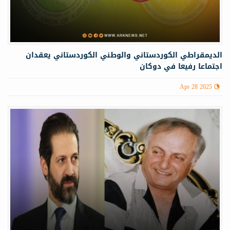
الديمقراطي الكوردستاني والوطني الكوردستاني يعقدان
اجتماعا رفيعا في دوكان
Apr 28 2025