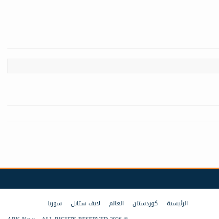
الرئيسية
كوردستان
العالم
لايف ستايل
سوريا