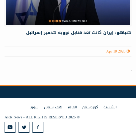
نتنياهو: إيران كانت تعد قنابل نووية لتدمير إسرائيل
Apr 19 2026
الرئيسية
كوردستان
العالم
لايف ستايل
سوريا
© 2026 ARK News - ALL RIGHTS RESERVED