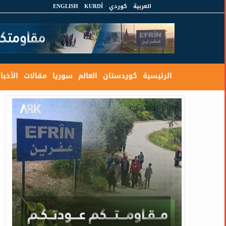
العربية
كوردي
KURDÎ
ENGLISH
الرئيسية
كوردستان
العالم
سوريا
مقالات
الأخبار