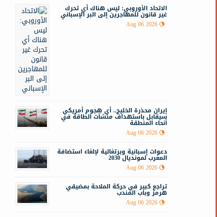
الاتحاد الأوروبي: ليس هناك أي تحرك
غير قانون للمهاجرين إلى البر الإسباني
Aug 06 2026
إيران محذرة الخليج.. أي هجوم أمريكي
سيقابل باستهداف منشآت الطاقة في
أنحاء المنطقة
Aug 06 2026
دعوات إسبانية وبرتغالية لإلغاء استضافة
المغرب لمونديال 2030
Aug 06 2026
تراجع كبير في حركة الملاحة بمضيقي
هرمز وباب المندب
Aug 06 2026