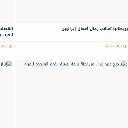
ريطانيا تعاقب رجال أعمال إيرانيين
القصف 
الغرب ب
 2022
Dec 14 2022