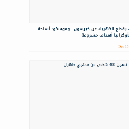
يقطع الكهرباء عن خيرسون.. وموسكو: أسلحة
أوكرانيا أهداف مشروعة
Dec 15