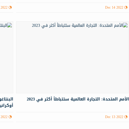
 2022
Dec 14 2022
لأمم المتحدة: التجارة العالمية ستتباطأ أكثر في 2023
البنتاغ
أوكرانيا
 2022
Dec 13 2022