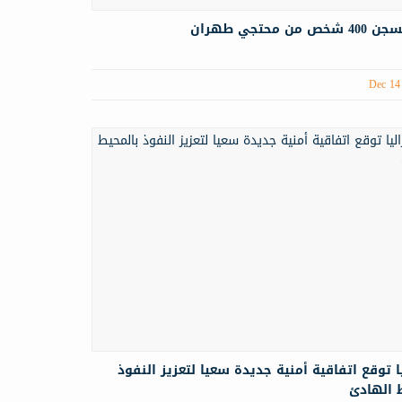
 من محتجي طهران
Dec 14
ا توقع اتفاقية أمنية جديدة سعيا لتعزيز النفوذ
 الهادئ