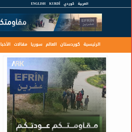
العربية
كوردي
KURDÎ
ENGLISH
الرئيسية
كوردستان
العالم
سوريا
مقالات
الأخبار