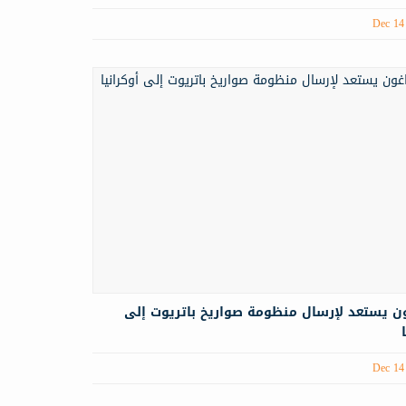
Dec 14
ون يستعد لإرسال منظومة صواريخ باتريوت إلى
Dec 14