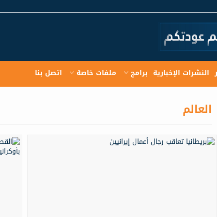
النشرات الإخبارية
برامج
ملفات خاصة
اتصل بنا
العالم