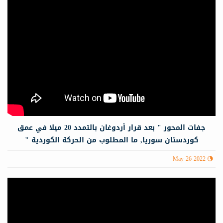
جفات المحور " بعد قرار أردوغان بالتمدد 20 ميلا في عمق
كوردستان سوريا, ما المطلوب من الحركة الكوردية "
May 26 2022