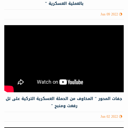
بالعملية العسكرية "
Jun 09 2022
جفات المحور " المخاوف من الحملة العسكرية التركية على تل
رفعت ومنبج "
Jun 02 2022