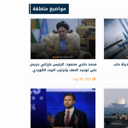
مواضيع متعلقة
ينة حلب
محمد حاجي محمود: الرئيس بارزاني حريص
على توحيد الصف وترتيب البيت الكوردي
Aug 09 2026