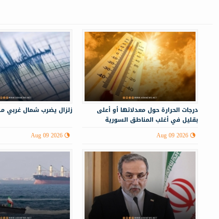
درجات الحرارة حول معدلاتها أو أعلى
زلزال يضرب شمال غربي ‏مد
بقليل في أغلب المناطق السورية
Aug 09 2026
Aug 09 2026