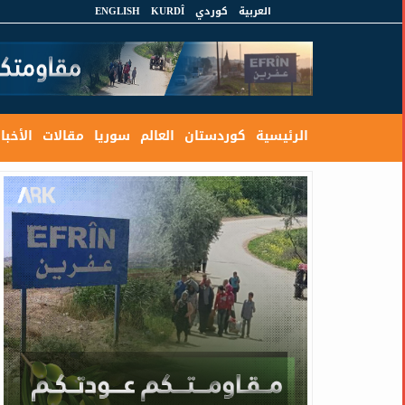
العربية
كوردي
KURDÎ
ENGLISH
الرئيسية
كوردستان
العالم
سوريا
مقالات
الأخبار