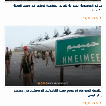
منافذ المؤسسة السورية للبريد المعتمدة تستمر في سحب العملة
القديمة
Aug 09 2026
الخارجية السورية: تم حسم مصير القاعدتين الروسيتين في حميميم
وطرطوس
Aug 09 2026