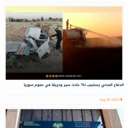
الدفاع المدني يستجيب لـ70 حادث سير وحريقا في عموم سوريا
Aug 09 2026