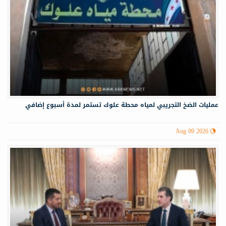
عمليات الضخ التجريبي لمياه ‏محطة علوك تستمر لمدة أسبوع إضافي
Aug 09 2026