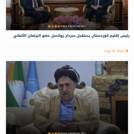
رئيس إقليم كوردستان يستقبل سردار يوكسل عضو البرلمان الألماني
Aug 09 2026