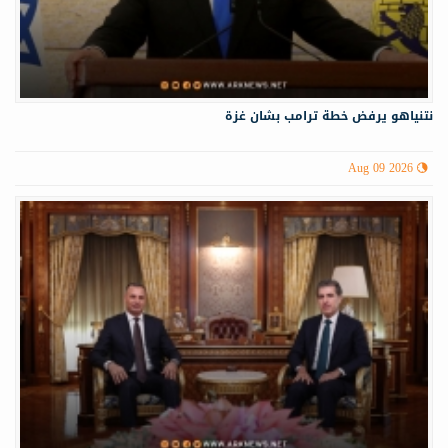
نتنياهو يرفض خطة ترامب بشان غزة
Aug 09 2026