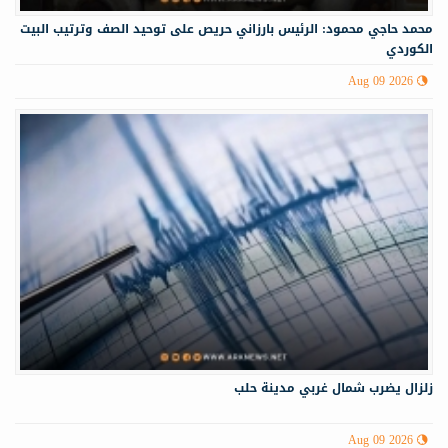
محمد حاجي محمود: الرئيس بارزاني حريص على توحيد الصف وترتيب البيت
الكوردي
Aug 09 2026
زلزال يضرب شمال غربي ‏مدينة حلب
Aug 09 2026