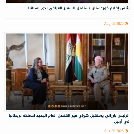
رئيس إقليم كوردستان يستقبل السفير العراقي لدى إسبانيا
Aug 09 2026
الرئيس بارزاني يستقبل هولي فير القنصل العام الجديد لمملكة بريطانيا
في أربيل
Aug 09 2026