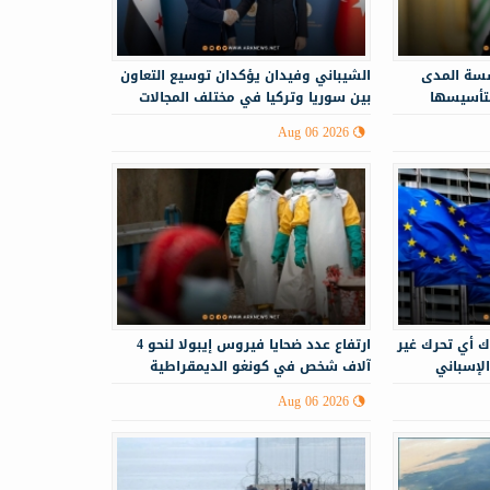
سة المدى
الشيباني وفيدان يؤكدان توسيع التعاون
لتأسيسها
بين سوريا وتركيا في مختلف المجالات
Aug 06 2026
ك أي تحرك غير
ارتفاع عدد ضحايا فيروس إيبولا لنحو 4
الإسباني
آلاف شخص في كونغو الديمقراطية
Aug 06 2026