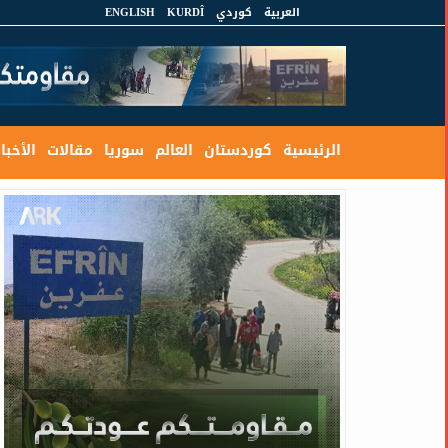
العربية
كوردي
KURDÎ
ENGLISH
الرئيسية
كوردستان
العالم
سوريا
مقالات
الأخبار