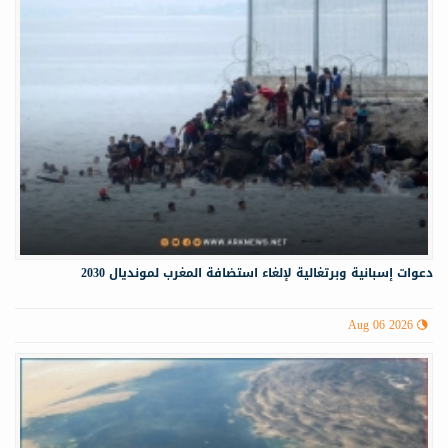
دعوات إسبانية وبرتغالية لإلغاء استضافة المغرب لمونديال 2030
Aug 06 2026