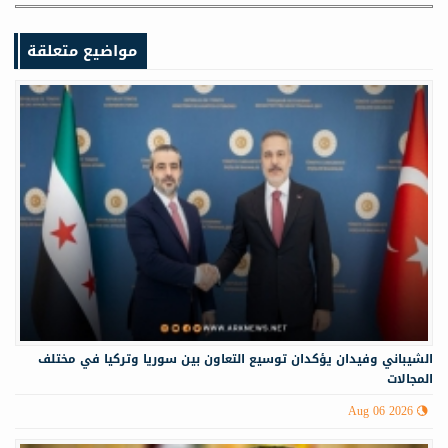
مواضيع متعلقة
الشيباني وفيدان يؤكدان توسيع التعاون بين سوريا وتركيا في مختلف
المجالات
Aug 06 2026