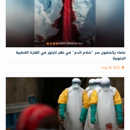
علماء يكشفون سر "شلام الدم" في نهر تايلور في القارة القطبية
الجنوبية
Aug 06 2026