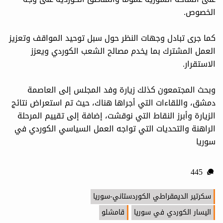
الخصوص.
كما جرى تبادل وجهات النظر حول سبل توحيد المواقف وتعزيز
العمل المشترك بما يخدم مصالح الشعب الكوردي ويعزز
الاستقرار.
وبحث المجتمعون كذلك زيارة وفد المجلس إلى العاصمة
دمشق، واللقاءات التي أجراها هناك، حيث تم استعراض نتائج
الزيارة وأبرز النقاط التي نوقشت، إضافة إلى تقييم المرحلة
الراهنة والتحديات التي تواجه العمل السياسي الكوردي في
سوريا
445
سكرتير الديمقراطي الكوردستاني-سوريا
اليسار الكوردي في سوريا
قامشلو