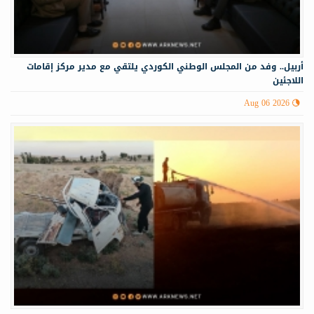
أربيل.. وفد من المجلس الوطني الكوردي يلتقي مع مدير مركز إقامات
اللاجئين
Aug 06 2026