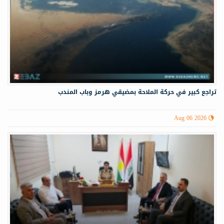
تراجع كبير في حركة الملاحة بمضيقي هرمز وباب المندب
Aug 06 2026