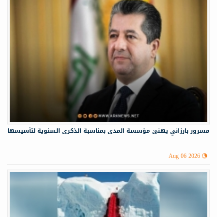
مسرور بارزاني يهنئ مؤسسة المدى بمناسبة الذكرى السنوية لتأسيسها
Aug 06 2026