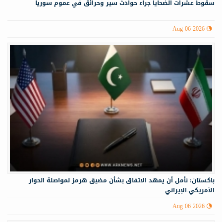
سقوط عشرات الضحايا جراء حوادث سير وحرائق في عموم سوريا
Aug 06 2026
باكستان: نأمل أن يمهد الاتفاق بشأن مضيق هرمز لمواصلة الحوار
الأمريكي-الإيراني
Aug 06 2026