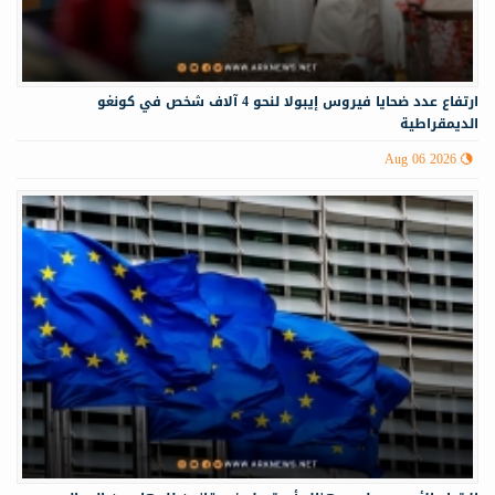
ارتفاع عدد ضحايا فيروس إيبولا لنحو 4 آلاف شخص في كونغو
الديمقراطية
Aug 06 2026