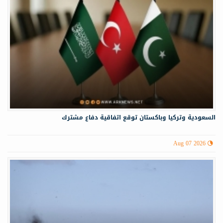
السعودية وتركيا وباكستان توقع اتفاقية دفاع مشترك
Aug 07 2026