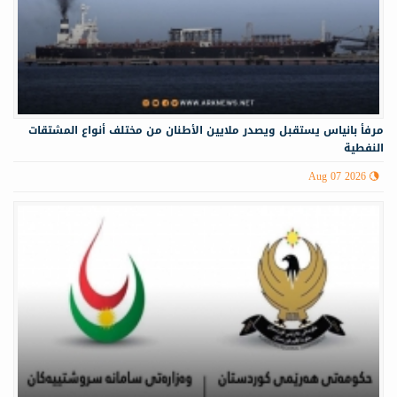
مرفأ بانياس يستقبل ويصدر ملايين الأطنان من مختلف أنواع المشتقات
النفطية
Aug 07 2026