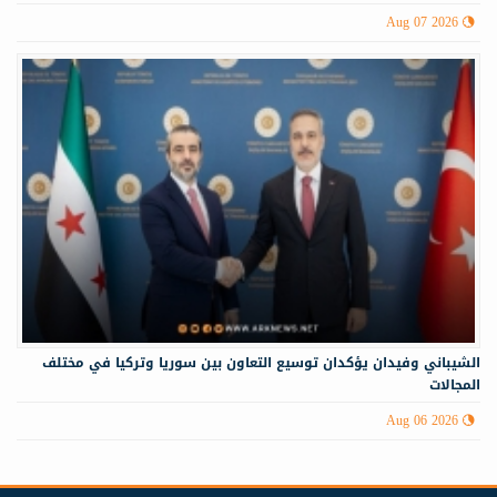
Aug 07 2026
الشيباني وفيدان يؤكدان توسيع التعاون بين سوريا وتركيا في مختلف
المجالات
Aug 06 2026