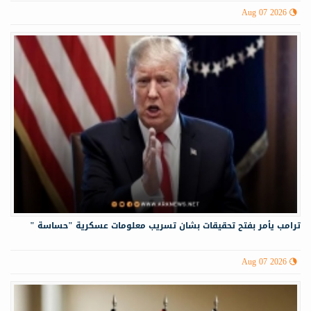
Aug 07 2026
ترامب يأمر بفتح تحقيقات بشان تسريب معلومات عسكرية "حساسة "
Aug 07 2026