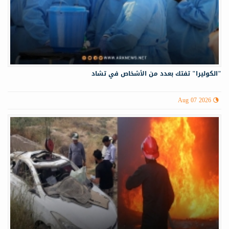
"الكوليرا" تفتك بعدد من الأشخاص في تشاد
Aug 07 2026