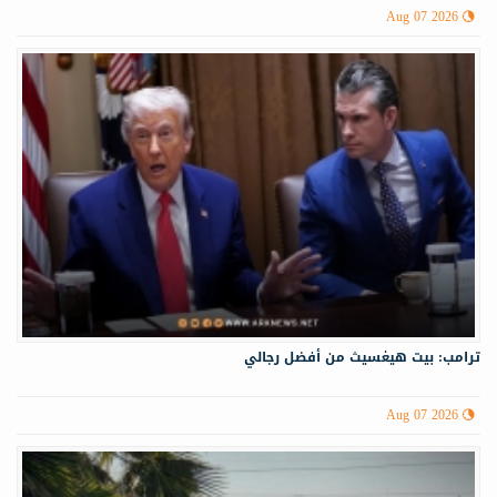
Aug 07 2026
ترامب: بيت هيغسيث من أفضل رجالي
Aug 07 2026