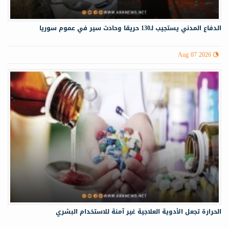
الدفاع المدني يستجيب لـ130 حريقا وحادث سير في عموم سوريا
Aug 07 2026
الحرارة تجعل الأدوية العلاجية غير آمنة للاستخدام البشري