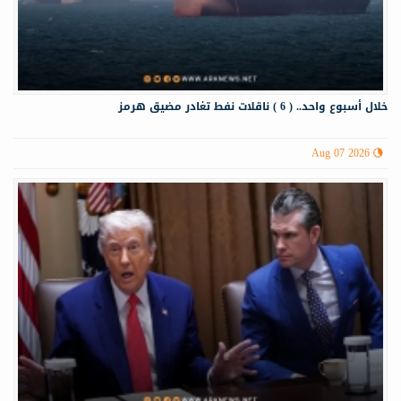
خلال أسبوع واحد.. ( 6 ) ناقلات نفط تغادر مضيق هرمز
Aug 07 2026