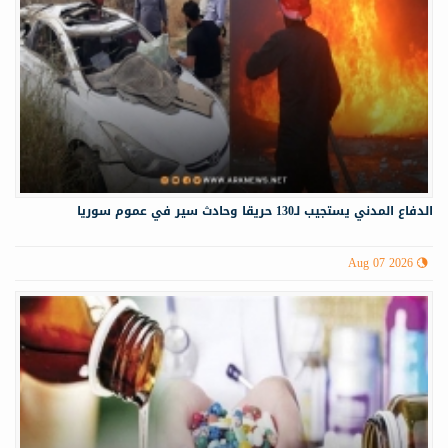
الدفاع المدني يستجيب لـ130 حريقا وحادث سير في عموم سوريا
Aug 07 2026