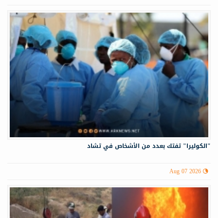
"الكوليرا" تفتك بعدد من الأشخاص في تشاد
Aug 07 2026