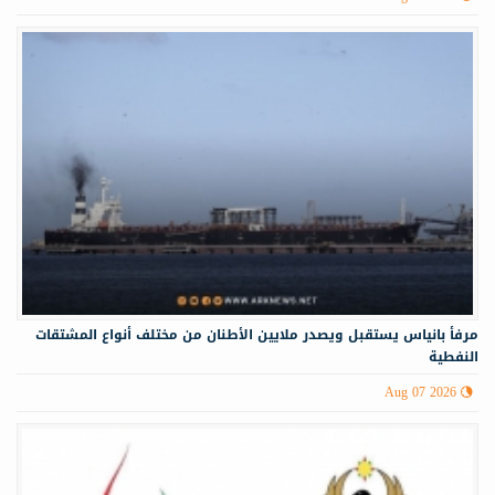
مرفأ بانياس يستقبل ويصدر ملايين الأطنان من مختلف أنواع المشتقات
النفطية
Aug 07 2026