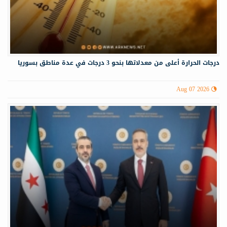
درجات الحرارة أعلى من معدلاتها بنحو 3 درجات في عدة مناطق بسوريا
Aug 07 2026