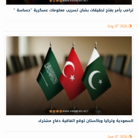
ترامب يأمر بفتح تحقيقات بشان تسريب معلومات عسكرية "حساسة "
Aug 07 2026
السعودية وتركيا وباكستان توقع اتفاقية دفاع مشترك
Aug 07 2026