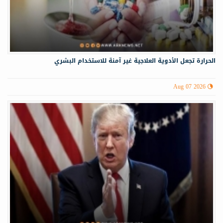
الحرارة تجعل الأدوية العلاجية غير آمنة للاستخدام البشري
Aug 07 2026