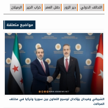
التحالف الدولي
دير الزور
حقل العمر
خراب الجير
الرميلان
مواضيع متعلقة
الشيباني وفيدان يؤكدان توسيع التعاون بين سوريا وتركيا في مختلف
المجالات