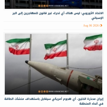
الاتحاد الأوروبي: ليس هناك أي تحرك غير قانون للمهاجرين إلى البر
الإسباني
Aug 06 2026
إيران محذرة الخليج.. أي هجوم أمريكي سيقابل باستهداف منشآت الطاقة
في أنحاء المنطقة