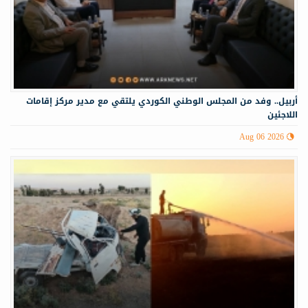
أربيل.. وفد من المجلس الوطني الكوردي يلتقي مع مدير مركز إقامات
اللاجئين
Aug 06 2026