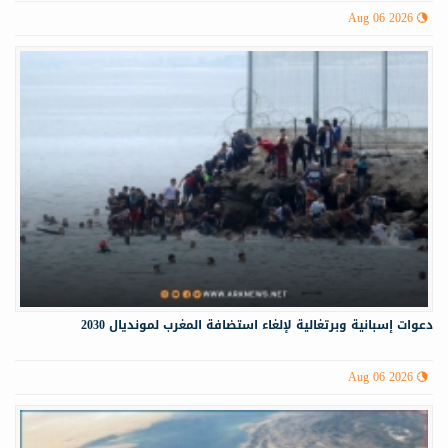
Aug 06 2026
دعوات إسبانية وبرتغالية لإلغاء استضافة المغرب لمونديال 2030
Aug 06 2026