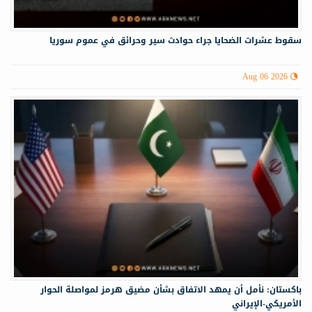
سقوط عشرات الضحايا جراء حوادث سير وحرائق في عموم سوريا
Aug 06 2026
باكستان: نأمل أن يمهد الاتفاق بشأن مضيق هرمز لمواصلة الحوار
الأمريكي-الإيراني