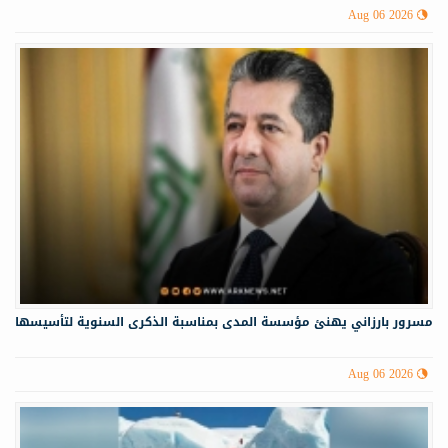
Aug 06 2026
مسرور بارزاني يهنئ مؤسسة المدى بمناسبة الذكرى السنوية لتأسيسها
Aug 06 2026