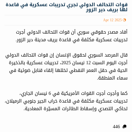
قوات التحالف الدولي تجري تدريبات عسكرية في قاعدة
لها بريف دير الزور
Apr 12 2025
أفاد مصدر حقوقي سوري أن قوات التحالف الدولي أجرت
تدريبات عسكرية مكثفة في قاعدة بريف مدينة دير الزور.
قال المرصد السوري لحقوق الإنسان إن قوات التحالف الدولي
أجرت اليوم السبت 12 نيسان 2025، تدريبات عسكرية بالذخيرة
الحية في حقل العمر النفطي تخللها إلقاء قنابل ضوئية في
سماء المنطقة.
كما وأجرت أجرت القوات الأمريكية في 6 نيسان الجاري،
تدريبات عسكرية مكثفة في قاعدة خراب الجير جنوبي الرميلان،
تحاكي التصدي وإسقاط الطائرات المسيّرة المعادية.
446