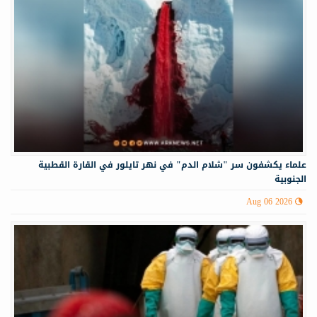
علماء يكشفون سر "شلام الدم" في نهر تايلور في القارة القطبية
الجنوبية
Aug 06 2026