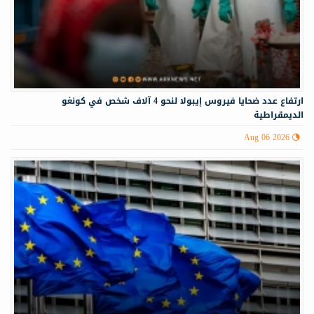
ارتفاع عدد ضحايا فيروس إيبولا لنحو 4 آلاف شخص في كونغو
الديمقراطية
Aug 06 2026