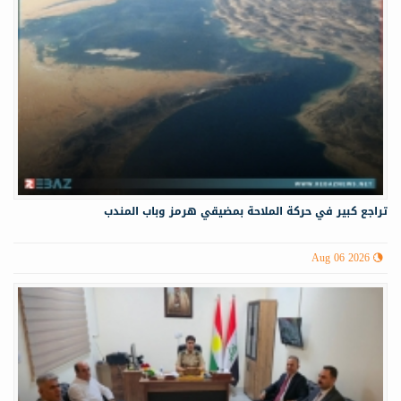
تراجع كبير في حركة الملاحة بمضيقي هرمز وباب المندب
Aug 06 2026