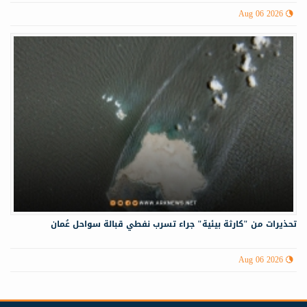
Aug 06 2026
تحذيرات من "كارثة بيئية" جراء تسرب نفطي قبالة سواحل عُمان
Aug 06 2026