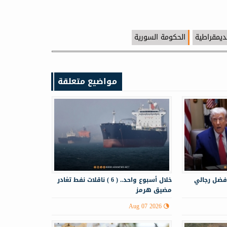
ديمقراطية
الحكومة السورية
مواضيع متعلقة
فضل رجالي
خلال أسبوع واحد.. ( 6 ) ناقلات نفط تغادر
مضيق هرمز
Aug 07 2026