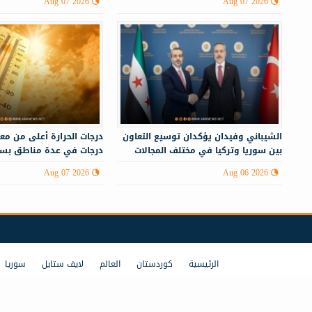
Aug 07 2026
Aug 07 2026
الشيباني وفيدان يؤكدان توسيع التعاون
بين سوريا وتركيا في مختلف المجالات
درجات في عدة مناطق بسو
Aug 07 2026
Aug 06 2026
الرئيسية
كوردستان
العالم
لايف ستايل
سوريا