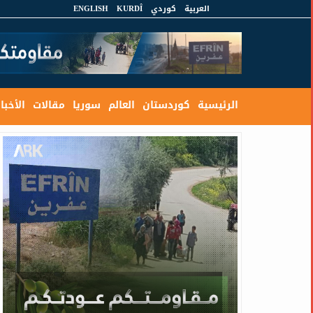
العربية
كوردي
KURDÎ
ENGLISH
الرئيسية
كوردستان
العالم
سوريا
مقالات
الأخبار