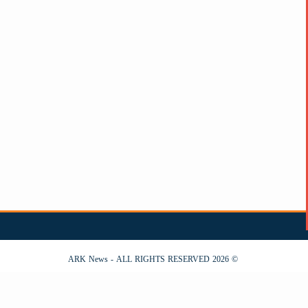
© 2026 ARK News - ALL RIGHTS RESERVED