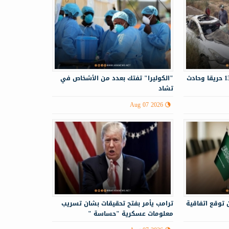
الدفاع المدني يستجيب لـ130 حريقا وحادث
"الكوليرا" تفتك بعدد من الأشخاص في
تشاد
Aug 07 2026
 توقع اتفاقية
ترامب يأمر بفتح تحقيقات بشان تسريب
معلومات عسكرية "حساسة "