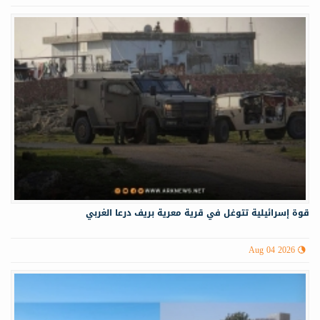
قوة إسرائيلية تتوغل في قرية معرية بريف درعا الغربي
Aug 04 2026