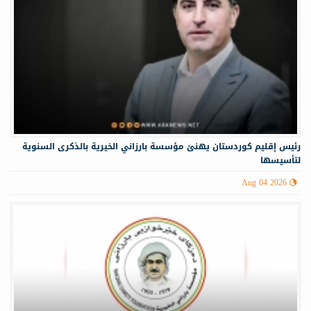
رئيس إقليم كوردستان يهنئ مؤسسة بارزاني الخيرية بالذكرى السنوية
لتأسيسها
Aug 04 2026