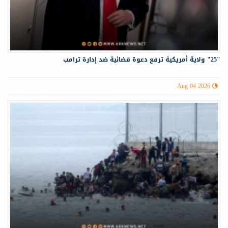
"25" ولاية أمريكية ترفع دعوة قضائية ضد إدارة ترامب
Aug 04 2026