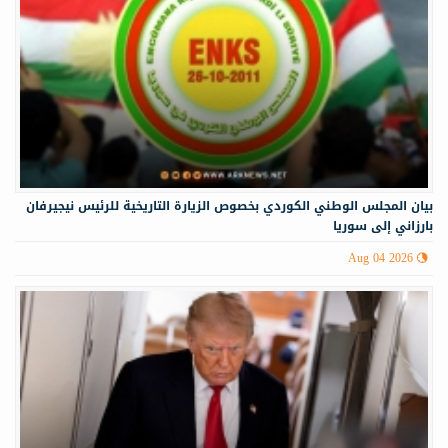
‏‏بيان المجلس الوطني الكوردي بخصوص الزيارة التاريخية للرئيس نيجيرفان
بارزاني إلى سوريا
Aug 04 2026