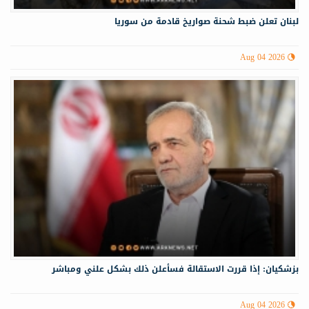
لبنان تعلن ضبط شحنة صواريخ قادمة من سوريا
Aug 04 2026
بزشكيان: إذا قررت الاستقالة فسأعلن ذلك بشكل علني ومباشر
Aug 04 2026