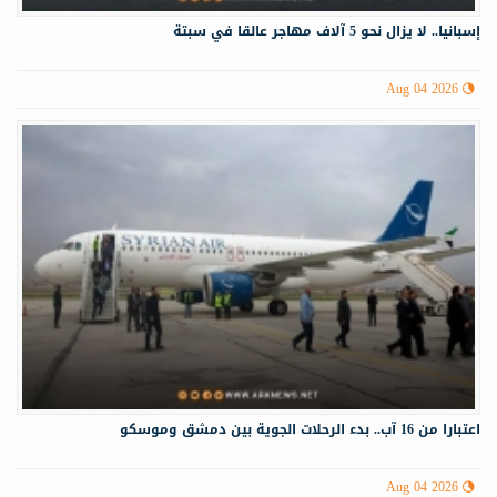
إسبانيا.. لا يزال نحو 5 آلاف مهاجر عالقا في سبتة
Aug 04 2026
اعتبارا من 16 آب.. بدء الرحلات الجوية بين دمشق وموسكو
Aug 04 2026