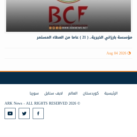
مؤسسة بارزاني الخيرية.. ( 21 ) عاما من العطاء المستمر
Aug 04 2026
الرئيسية
كوردستان
العالم
لايف ستايل
سوريا
© 2026 ARK News - ALL RIGHTS RESERVED