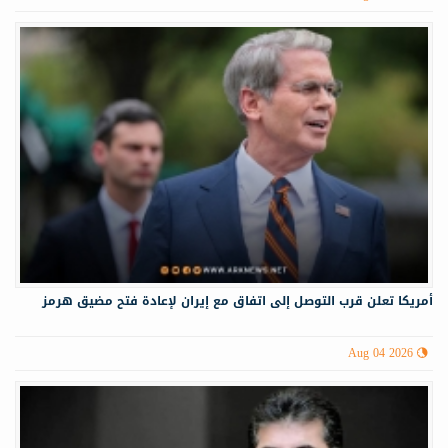
أمريكا تعلن قرب التوصل إلى اتفاق مع إيران لإعادة فتح مضيق هرمز
Aug 04 2026