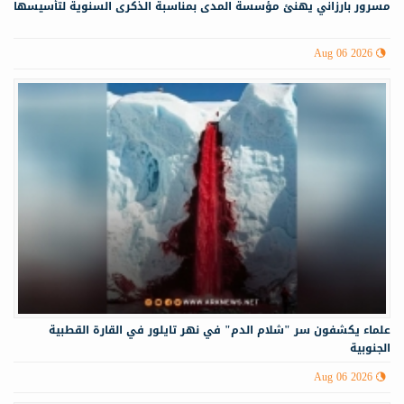
مسرور بارزاني يهنئ مؤسسة المدى بمناسبة الذكرى السنوية لتأسيسها
Aug 06 2026
علماء يكشفون سر "شلام الدم" في نهر تايلور في القارة القطبية
الجنوبية
Aug 06 2026