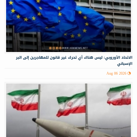
الاتحاد الأوروبي: ليس هناك أي تحرك غير قانون للمهاجرين إلى البر
الإسباني
Aug 06 2026