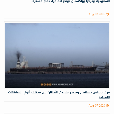
السعودية وتركيا وباكستان توقع اتفاقية دفاع مشترك
Aug 07 2026
مرفأ بانياس يستقبل ويصدر ملايين الأطنان من مختلف أنواع المشتقات
النفطية
Aug 07 2026