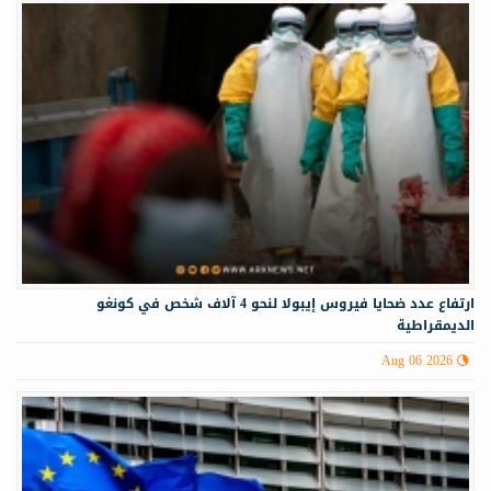
ارتفاع عدد ضحايا فيروس إيبولا لنحو 4 آلاف شخص في كونغو
الديمقراطية
Aug 06 2026