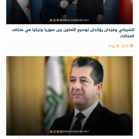
الشيباني وفيدان يؤكدان توسيع التعاون بين سوريا وتركيا في مختلف
المجالات
Aug 06 2026