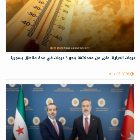
درجات الحرارة أعلى من معدلاتها بنحو 3 درجات في عدة مناطق بسوريا
Aug 07 2026