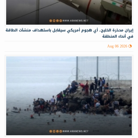
إيران محذرة الخليج.. أي هجوم أمريكي سيقابل باستهداف منشآت الطاقة
في أنحاء المنطقة
Aug 06 2026