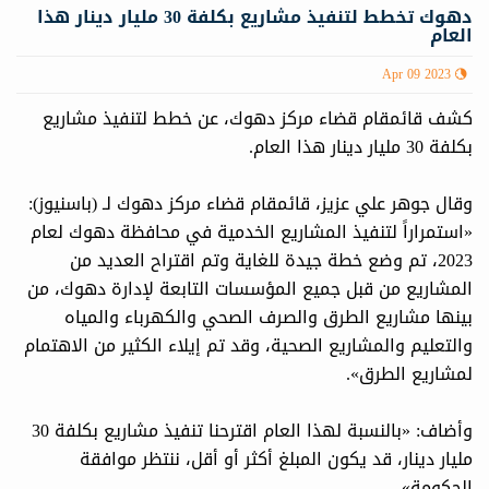
دهوك تخطط لتنفيذ مشاريع بكلفة 30 مليار دينار هذا
العام
Apr 09 2023
كشف قائمقام قضاء مركز دهوك، عن خطط لتنفيذ مشاريع
بكلفة 30 مليار دينار هذا العام.
وقال جوهر علي عزيز، قائمقام قضاء مركز دهوك لـ (باسنيوز):
«استمراراً لتنفيذ المشاريع الخدمية في محافظة دهوك لعام
2023، تم وضع خطة جيدة للغاية وتم اقتراح العديد من
المشاريع من قبل جميع المؤسسات التابعة لإدارة دهوك، من
بينها مشاريع الطرق والصرف الصحي والكهرباء والمياه
والتعليم والمشاريع الصحية، وقد تم إيلاء الكثير من الاهتمام
لمشاريع الطرق».
وأضاف: «بالنسبة لهذا العام اقترحنا تنفيذ مشاريع بكلفة 30
مليار دينار، قد يكون المبلغ أكثر أو أقل، ننتظر موافقة
الحكومة».