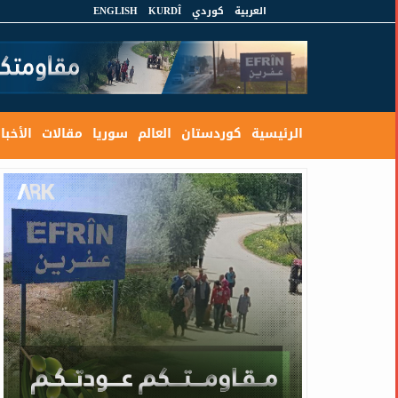
العربية
كوردي
KURDÎ
ENGLISH
الرئيسية
كوردستان
العالم
سوريا
مقالات
الأخبار