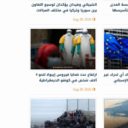
سة المدى
الشيباني وفيدان يؤكدان توسيع التعاون
لتأسيسها
بين سوريا وتركيا في مختلف المجالات
Aug 06 2026
ك أي تحرك غير
ارتفاع عدد ضحايا فيروس إيبولا لنحو 4
الإسباني
آلاف شخص في كونغو الديمقراطية
Aug 06 2026