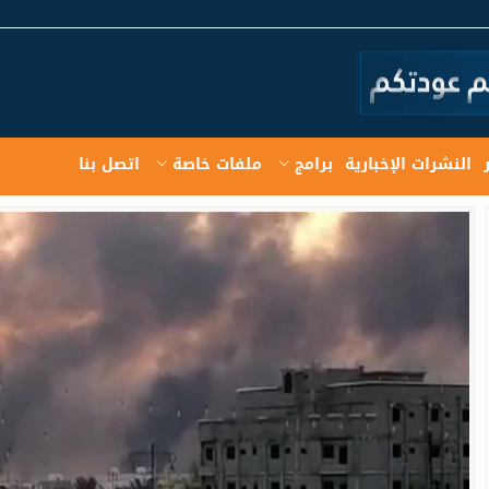
النشرات الإخبارية
برامج
ملفات خاصة
اتصل بنا