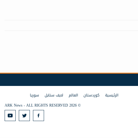
الرئيسية
كوردستان
العالم
لايف ستايل
سوريا
© 2026 ARK News - ALL RIGHTS RESERVED