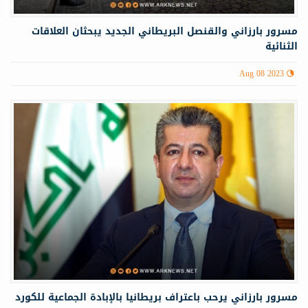
مسرور بارزاني والقنصل البريطاني الجديد يبحثان العلاقات
الثنائية
Aug 08 2023
مسرور بارزاني يرحب باعتراف بريطانيا بالإبادة الجماعية للكورد