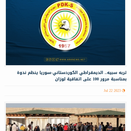
تربه سبيه.. الديمقراطي الكوردستاني-سوريا ينظم ندوة
بمناسبة مرور 100 على اتفاقية لوزان
Jul 22 2023