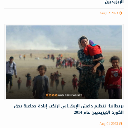
الإيزيديين
Aug 02 2023
بريطانيا: تنظيم داعش الإرهـ.ـابي ارتكب إبادة جماعية بحق
الكورد الإيزيديين عام 2014
Aug 01 2023