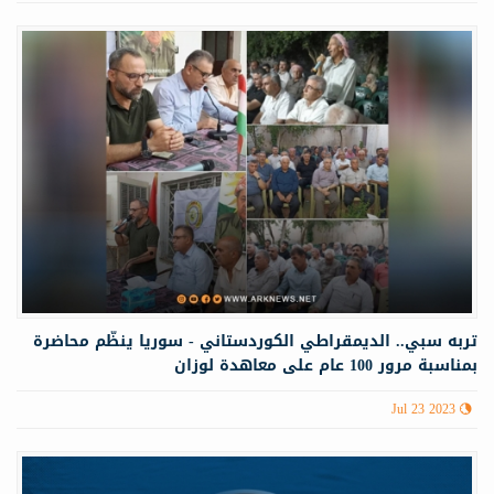
تربه سبي.. الديمقراطي الكوردستاني - سوريا ينظّم محاضرة
بمناسبة مرور 100 عام على معاهدة لوزان
Jul 23 2023