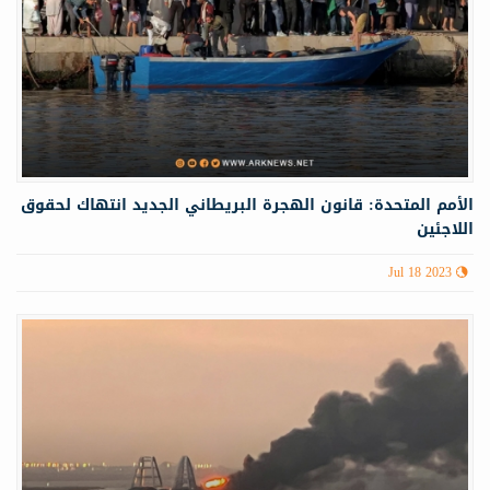
الأمم المتحدة: قانون الهجرة البريطاني الجديد انتهاك لحقوق
اللاجئين
Jul 18 2023