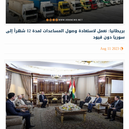
بريطانيا: نعمل لاستعادة وصول المساعدات لمدة 12 شهراً إلى
سوريا دون قيود
Aug 11 2023