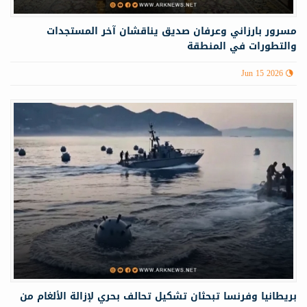
مسرور بارزاني وعرفان صديق يناقشان آخر المستجدات
والتطورات في المنطقة
Jun 15 2026
بريطانيا وفرنسا تبحثان تشكيل تحالف بحري لإزالة الألغام من