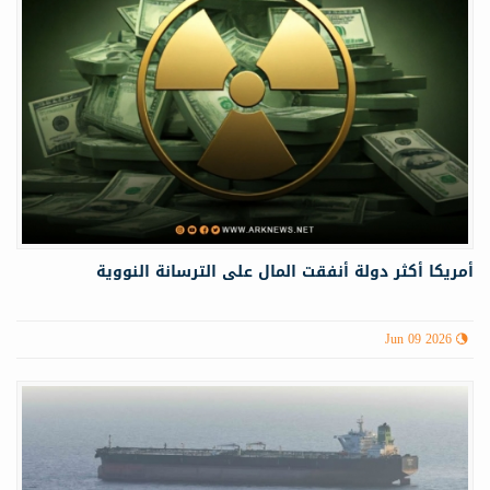
أمريكا أكثر دولة أنفقت المال على الترسانة النووية
Jun 09 2026