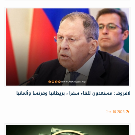
لافروف: مستعدون للقاء سفراء بريطانيا وفرنسا وألمانيا
Jun 10 2026