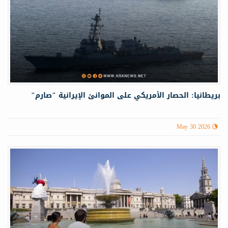
بريطانيا: الحصار الأمريكي على الموانئ الإيرانية "صارم"
May 30 2026