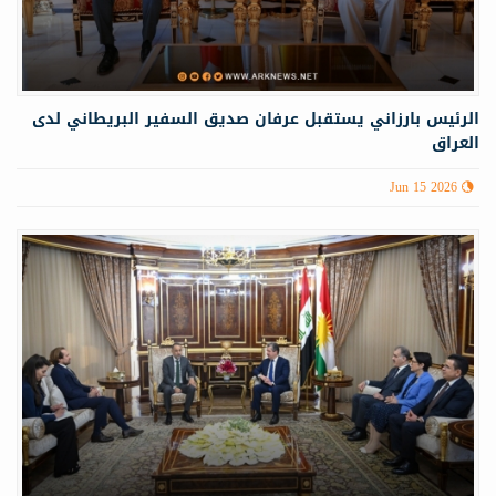
الرئيس بارزاني يستقبل عرفان صديق السفير البريطاني لدى
العراق
Jun 15 2026