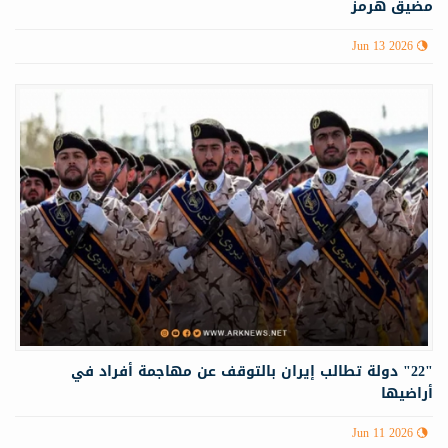
مضيق هرمز
Jun 13 2026
"22" دولة تطالب إيران بالتوقف عن مهاجمة أفراد في
أراضيها
Jun 11 2026