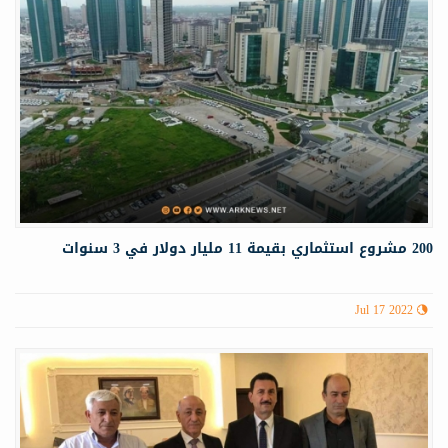
200 مشروع استثماري بقيمة 11 مليار دولار في 3 سنوات
Jul 17 2022