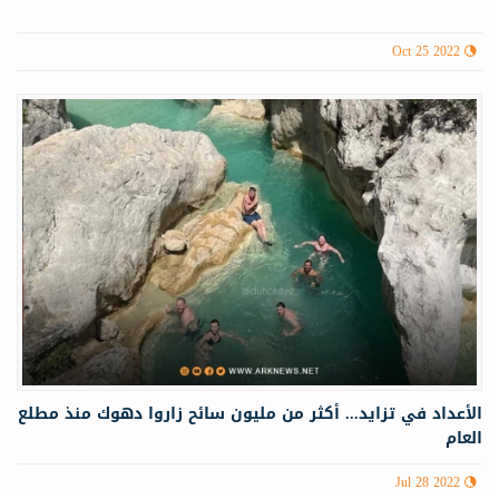
Oct 25 2022
الأعداد في تزايد... أكثر من مليون سائح زاروا دهوك منذ مطلع
العام
Jul 28 2022