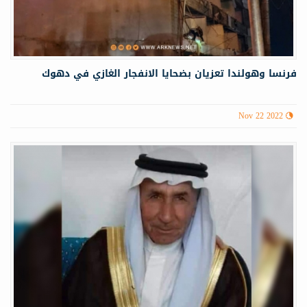
فرنسا وهولندا تعزيان بضحايا الانفجار الغازي في دهوك
Nov 22 2022