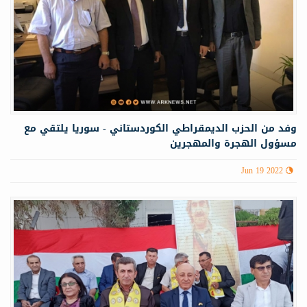
وفد من الحزب الديمقراطي الكوردستاني - سوريا يلتقي مع
مسؤول الهجرة والمهجرين
Jun 19 2022