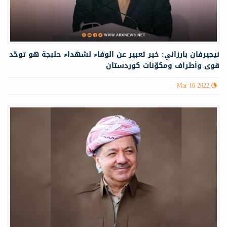
نيجيرفان بارزاني: خير تعبير عن الوفاء لشهداء حلبجة هو توحّد
قوى وأطراف ومكوّنات كوردستان
Mar 16 2022