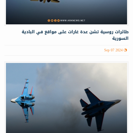
طائرات روسية تشن عدة غارات على مواقع في البادية
السورية
Sep 07 2024