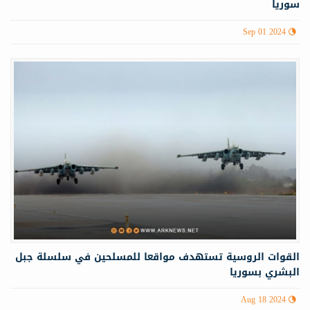
سوريا
Sep 01 2024
القوات الروسية تستهدف مواقعا للمسلحين في سلسلة جبل
البشري بسوريا
Aug 18 2024