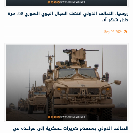
روسيا: التحالف الدولي انتهك المجال الجوي السوري 350 مرة
خلال شهر آب
Sep 02 2024
التحالف الدولي يستقدم تعزيزات عسكرية إلى قواعده في