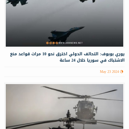
يوري بوبوف: التحالف الدولي اخترق نحو 10 مرات قواعد منع
الاشتباك في سوريا خلال 24 ساعة
May 23 2024