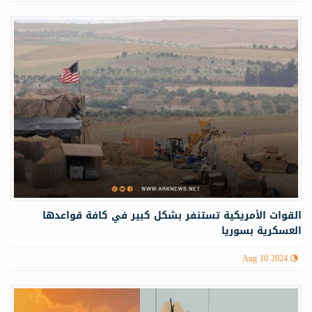
القوات الأمريكية تستنفر بشكل كبير في كافة قواعدها
العسكرية بسوريا
Aug 10 2024