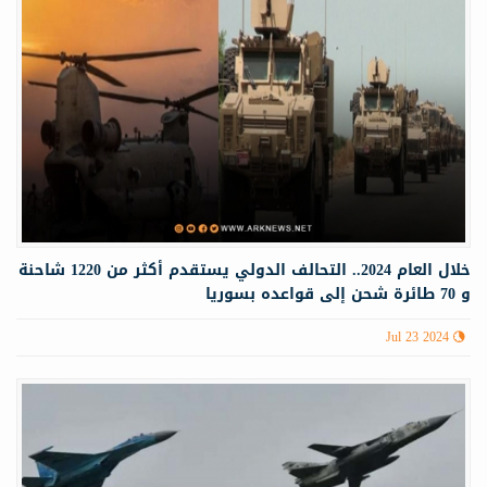
خلال العام 2024.. التحالف الدولي يستقدم أكثر من 1220 شاحنة
و 70 طائرة شحن إلى قواعده بسوريا
Jul 23 2024