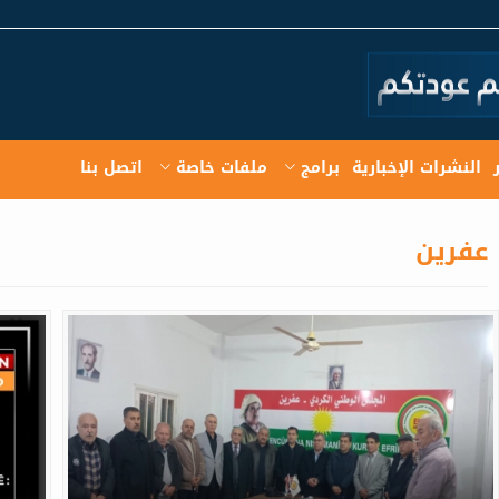
النشرات الإخبارية
برامج
ملفات خاصة
اتصل بنا
عفرين