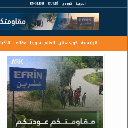
العربية
كوردي
KURDÎ
ENGLISH
الرئيسية
كوردستان
العالم
سوريا
مقالات
الأخبار