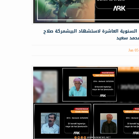
السنوية العاشرة لاستشهاد البيشمركة صلاح
محمد سعيد
Jan 05