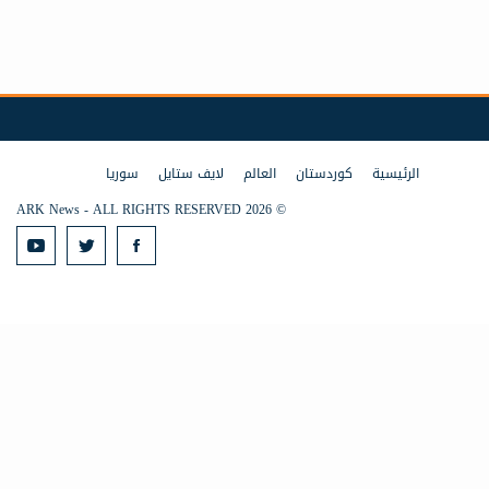
الرئيسية
كوردستان
العالم
لايف ستايل
سوريا
© 2026 ARK News - ALL RIGHTS RESERVED