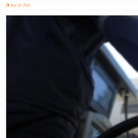
Mar 05 2026