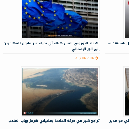
بل باستهداف
الاتحاد الأوروبي: ليس هناك أي تحرك غير قانون للمهاجرين
إلى البر الإسباني
Aug 06 2026
قي مع مدير
تراجع كبير في حركة الملاحة بمضيقي هرمز وباب المندب