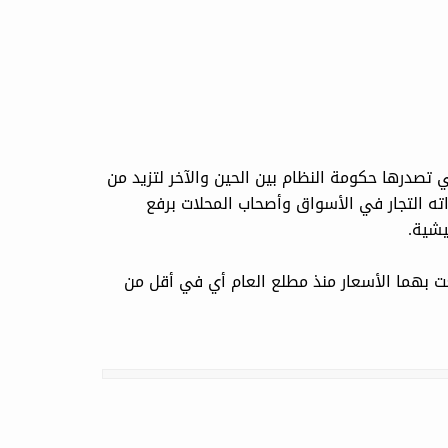
 تصدرها حكومة النظام بين الحين والآخر لتزيد من
ه التجار في الأسواق وأصحاب المحلات برفع
يشية.
فعت بهما الأسعار منذ مطلع العام أي في أقل من