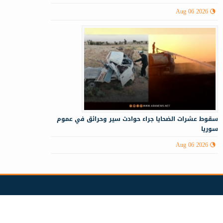
Aug 06 2026
سقوط عشرات الضحايا جراء حوادث سير وحرائق في عموم
سوريا
Aug 06 2026