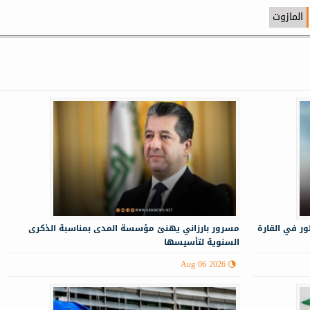
المازوت
ر في القارة
مسرور بارزاني يهنئ مؤسسة المدى بمناسبة الذكرى
السنوية لتأسيسها
Aug 06 2026