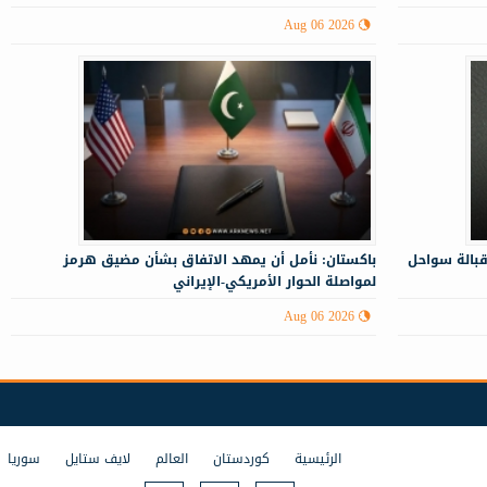
Aug 06 2026
قبالة سواحل
باكستان: نأمل أن يمهد الاتفاق بشأن مضيق هرمز
لمواصلة الحوار الأمريكي-الإيراني
Aug 06 2026
الرئيسية
كوردستان
العالم
لايف ستايل
سوريا