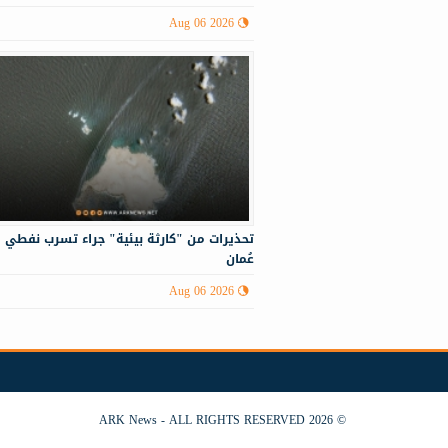
Aug 06 2026
تحذيرات من "كارثة بيئية" جراء تسرب نفطي 
عُمان
Aug 06 2026
© 2026 ARK News - ALL RIGHTS RESERVED