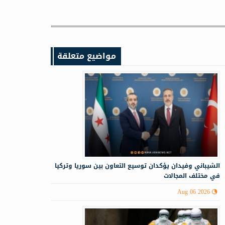
مواضيع متعلقة
الشيباني وفيدان يؤكدان توسيع التعاون بين سوريا وتركيا
في مختلف المجالات
Aug 06 2026