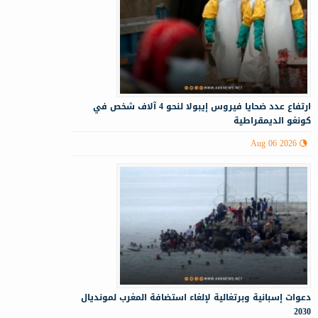
ارتفاع عدد ضحايا فيروس إيبولا لنحو 4 آلاف شخص في
كونغو الديمقراطية
Aug 06 2026
دعوات إسبانية وبرتغالية لإلغاء استضافة المغرب لمونديال
2030