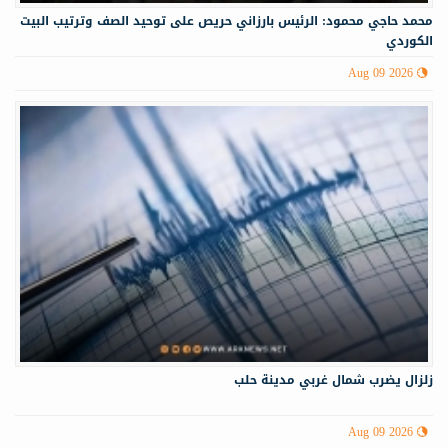
محمد حاجي محمود: الرئيس بارزاني حريص على توحيد الصف وترتيب البيت
الكوردي
Aug 09 2026
زلزال يضرب شمال غربي ‏مدينة حلب
Aug 09 2026