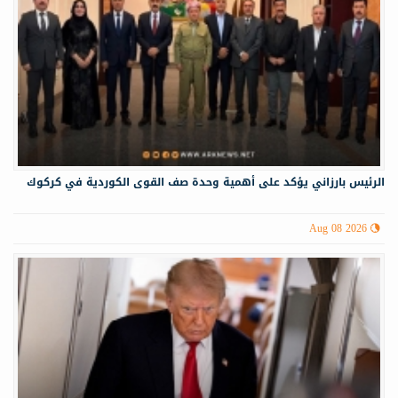
الرئيس بارزاني يؤكد على أهمية وحدة صف القوى الكوردية في كركوك
Aug 08 2026