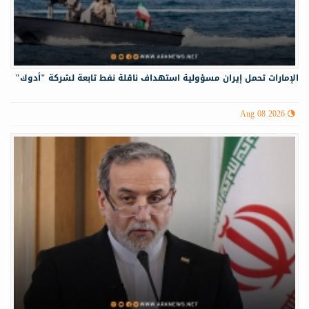
الإمارات تحمل إيران مسؤولية استهداف ناقلة نفط تابعة لشركة "أدوك"
Aug 08 2026