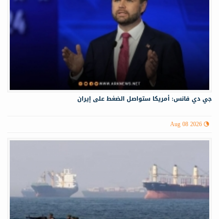
جي دي فانس: أمريكا ستواصل الضغط على إيران
Aug 08 2026