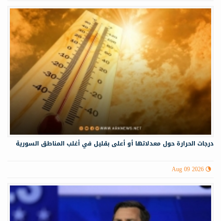
درجات الحرارة حول معدلاتها أو أعلى بقليل في أغلب المناطق السورية
Aug 09 2026