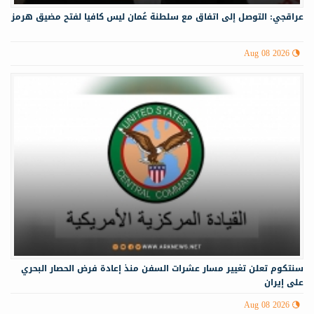
عراقجي: التوصل إلى اتفاق مع سلطنة عُمان ليس كافيا لفتح مضيق هرمز
Aug 08 2026
سنتكوم تعلن تغيير مسار عشرات السفن منذ إعادة فرض الحصار البحري
على إيران
Aug 08 2026