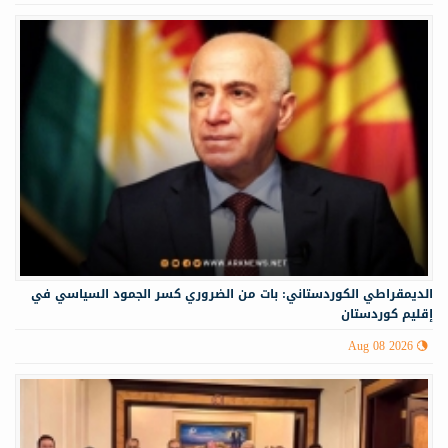
الديمقراطي الكوردستاني: بات من الضروري كسر الجمود السياسي في
إقليم كوردستان
Aug 08 2026