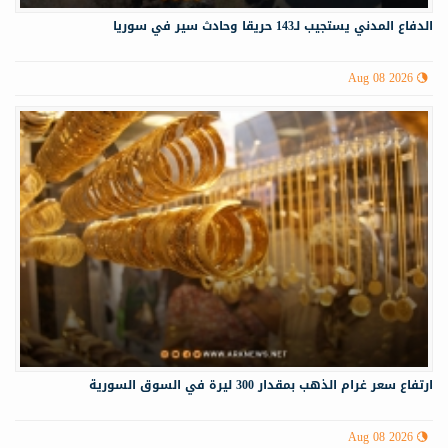
الدفاع المدني يستجيب لـ143 حريقا وحادث سير في سوريا
Aug 08 2026
ارتفاع سعر غرام الذهب بمقدار 300 ليرة في السوق السورية
Aug 08 2026