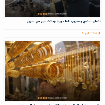
الدفاع المدني يستجيب لـ143 حريقا وحادث سير في سوريا
Aug 08 2026