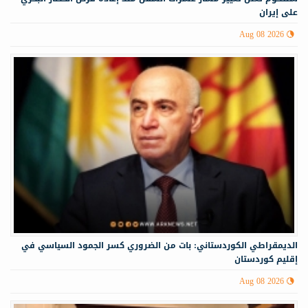
على إيران
Aug 08 2026
الديمقراطي الكوردستاني: بات من الضروري كسر الجمود السياسي في
إقليم كوردستان
Aug 08 2026