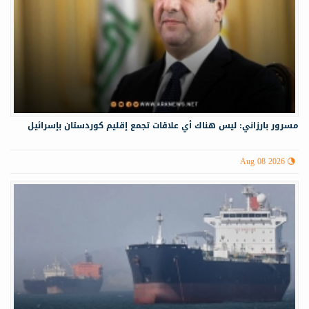
مسرور بارزاني: ليس هناك أي علاقات تجمع إقليم كوردستان بإسرائيل
Aug 08 2026