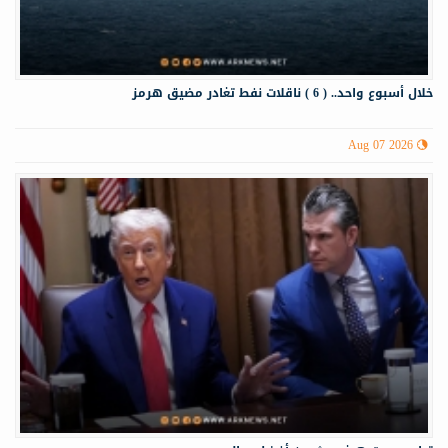
خلال أسبوع واحد.. ( 6 ) ناقلات نفط تغادر مضيق هرمز
Aug 07 2026