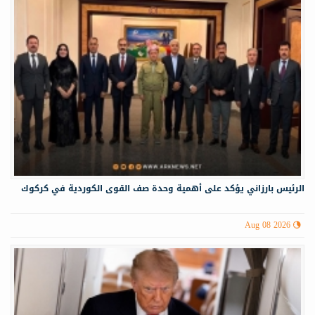
الرئيس بارزاني يؤكد على أهمية وحدة صف القوى الكوردية في كركوك
Aug 08 2026