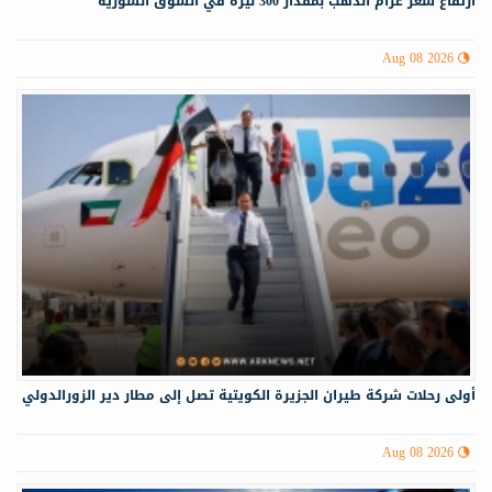
ارتفاع سعر غرام الذهب بمقدار 300 ليرة في السوق السورية
Aug 08 2026
أولى رحلات شركة طيران الجزيرة الكويتية تصل إلى مطار دير الزورالدولي
Aug 08 2026