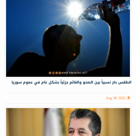
الطقس حار نسبياً بين الصحو والغائم جزئياً بشكل عام في عموم سوريا
Aug 08 2026