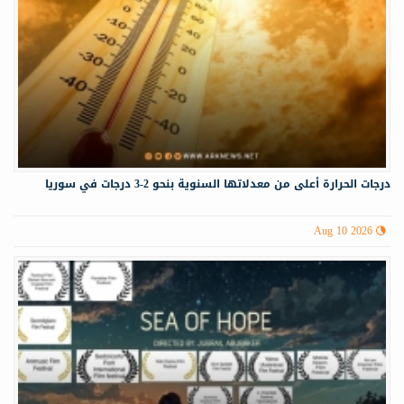
درجات الحرارة أعلى من معدلاتها السنوية بنحو 2-3 درجات في سوريا
Aug 10 2026