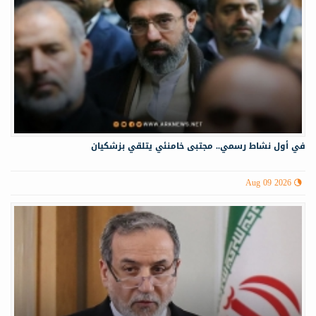
في أول نشاط رسمي.. مجتبى خامنئي يتلقي بزشكيان
Aug 09 2026