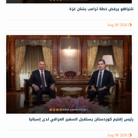
نتنياهو يرفض خطة ترامب بشان غزة
Aug 09 2026
رئيس إقليم كوردستان يستقبل السفير العراقي لدى إسبانيا
Aug 09 2026