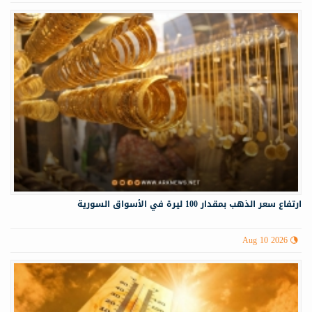
ارتفاع سعر الذهب بمقدار 100 ليرة في الأسواق السورية
Aug 10 2026