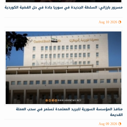
مسرور بارزاني: السلطة الجديدة في سوريا جادة في حل القضية الكوردية
Aug 10 2026
منافذ المؤسسة السورية للبريد المعتمدة تستمر في سحب العملة
القديمة
Aug 09 2026