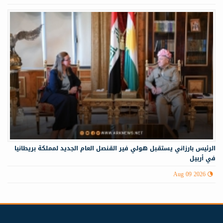
الرئيس بارزاني يستقبل هولي فير القنصل العام الجديد لمملكة بريطانيا
في أربيل
Aug 09 2026