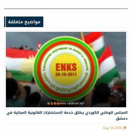
مواضيع متعلقة
المجلس الوطني الكوردي يطلق خدمة الاستشارات القانونية المجانية في
دمشق
Aug 10 2026