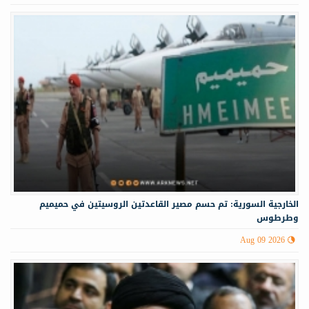
الخارجية السورية: تم حسم مصير القاعدتين الروسيتين في حميميم
وطرطوس
Aug 09 2026