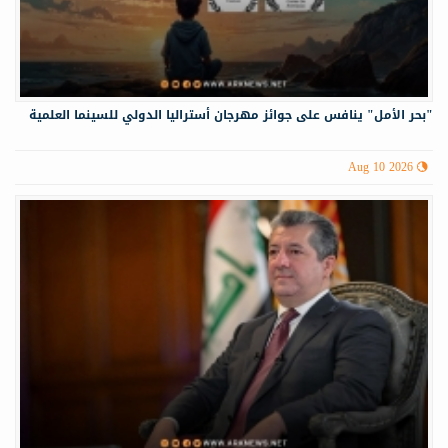
"بحر الأمل" ينافس على جوائز مهرجان أستراليا الدولي للسينما العلمية
Aug 10 2026